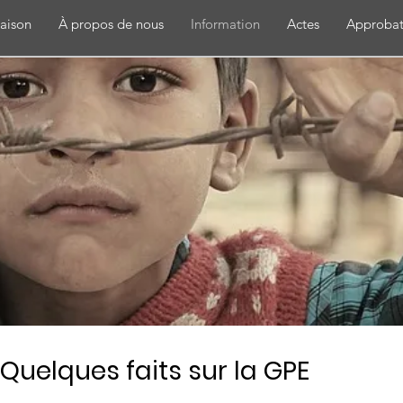
aison
À propos de nous
Information
Actes
Approbat
Quelques faits sur la GPE