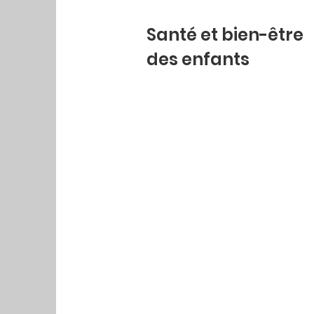
Santé et bien-être
des enfants