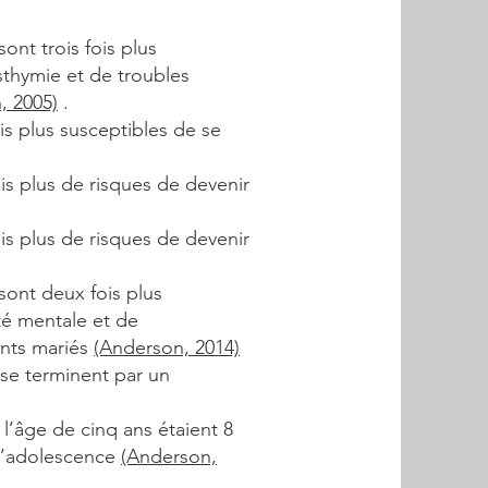
ont trois fois plus
thymie et de troubles
, 2005)
.
is plus susceptibles de se
is plus de risques de devenir
is plus de risques de devenir
sont deux fois plus
é mentale et de
nts mariés
(Anderson, 2014)
se terminent par un
t l’âge de cinq ans étaient 8
 l’adolescence
(Anderson,