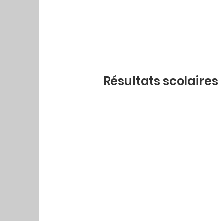
Résultats scolaires