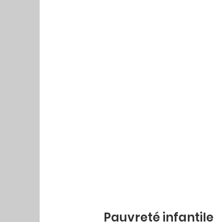
Pauvreté infantile