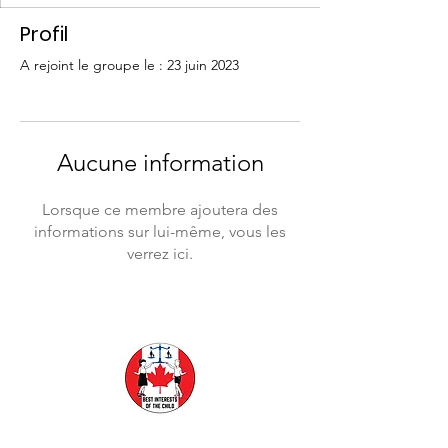
Profil
A rejoint le groupe le : 23 juin 2023
Aucune information
Lorsque ce membre ajoutera des
informations sur lui-même, vous les
verrez ici.