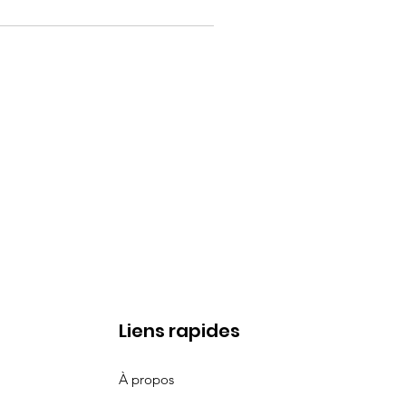
Liens rapides
À propos